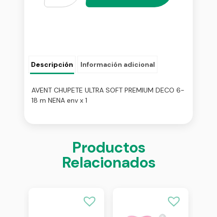
Descripción
Información adicional
AVENT CHUPETE ULTRA SOFT PREMIUM DECO 6-
18 m NENA env x 1
Productos
Relacionados