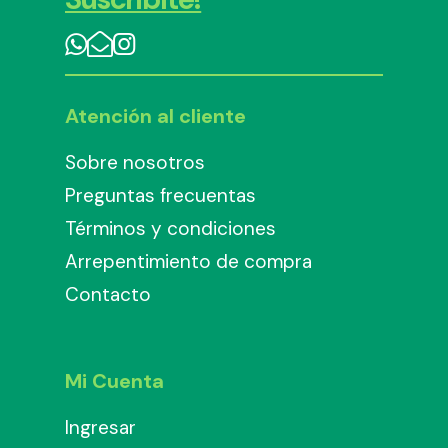
Atención al cliente
Sobre nosotros
Preguntas frecuentas
Términos y condiciones
Arrepentimiento de compra
Contacto
Mi Cuenta
Ingresar