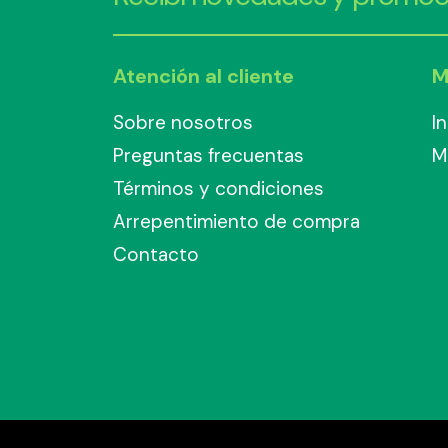
Atención al cliente
M
Sobre nosotros
I
Preguntas frecuentas
M
Términos y condiciones
Arrepentimiento de compra
Contacto