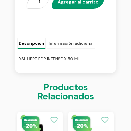
Agregar al carrito
Descripción
Información adicional
YSL LIBRE EDP INTENSE X 50 ML
Productos
Relacionados