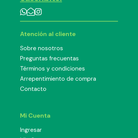
Atención al cliente
Sobre nosotros
Preguntas frecuentas
Términos y condiciones
Arrepentimiento de compra
Contacto
Mi Cuenta
Ingresar