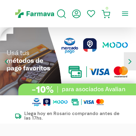
0
Llega hoy en Rosario comprando antes de
las 17hs.