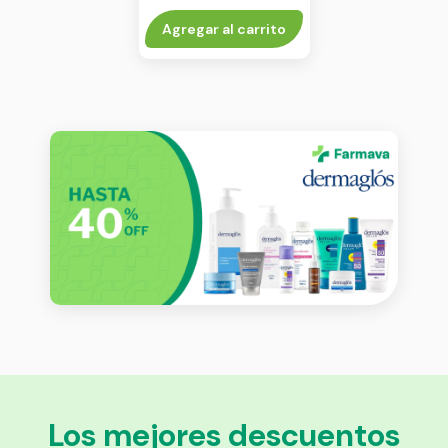
Agregar al carrito
Los mejores descuentos