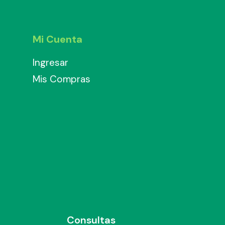
Mi Cuenta
Ingresar
Mis Compras
Consultas