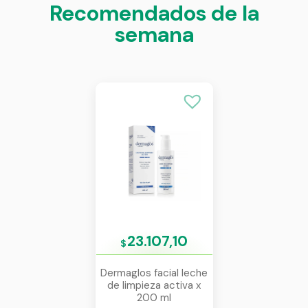
Recomendados de la
semana
23.107,10
$
Dermaglos facial leche
de limpieza activa x
200 ml