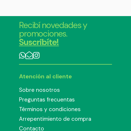
Recibí novedades y
promociones.
Suscribíte!
Atención al cliente
Sobre nosotros
Preguntas frecuentas
Términos y condiciones
Arrepentimiento de compra
Contacto