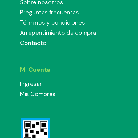
Sobre nosotros
Preguntas frecuentas
Términos y condiciones
Arrepentimiento de compra
Contacto
Mi Cuenta
Ingresar
Mis Compras