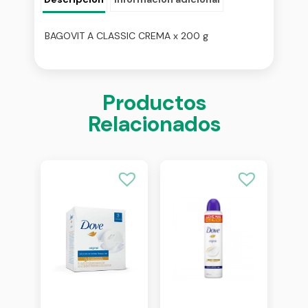
BAGOVIT A CLASSIC CREMA x 200 g
Productos
Relacionados