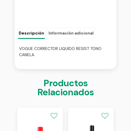
Descripción
Información adicional
VOGUE CORRECTOR LIQUIDO RESIST TONO
CANELA
Productos
Relacionados