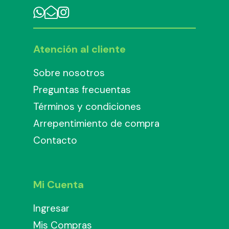
Atención al cliente
Sobre nosotros
Preguntas frecuentas
Términos y condiciones
Arrepentimiento de compra
Contacto
Mi Cuenta
Ingresar
Mis Compras