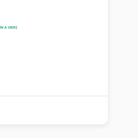
N A VIER)