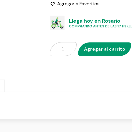
Agregar a Favoritos
Llega hoy en Rosario
COMPRANDO ANTES DE LAS 17 HS (LU
Agregar al carrito