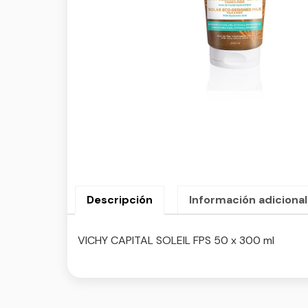
Descripción
Información adicional
VICHY CAPITAL SOLEIL FPS 50 x 300 ml