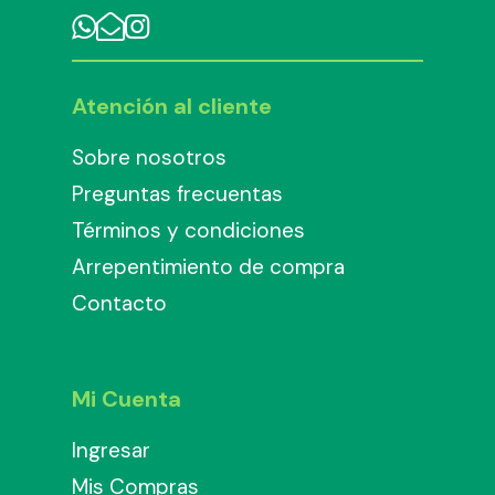
Atención al cliente
Sobre nosotros
Preguntas frecuentas
Términos y condiciones
Arrepentimiento de compra
Contacto
Mi Cuenta
Ingresar
Mis Compras