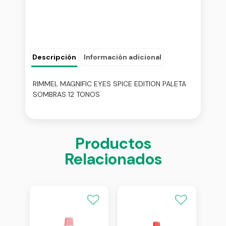
Descripción
Información adicional
RIMMEL MAGNIFIC EYES SPICE EDITION PALETA
SOMBRAS 12 TONOS
Productos
Relacionados