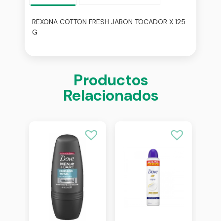
REXONA COTTON FRESH JABON TOCADOR X 125
G
Productos
Relacionados