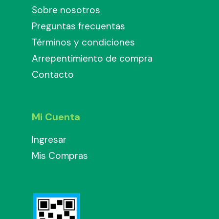
Sobre nosotros
Preguntas frecuentas
Términos y condiciones
Arrepentimiento de compra
Contacto
Mi Cuenta
Ingresar
Mis Compras