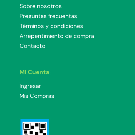
Sobre nosotros
Preguntas frecuentas
Términos y condiciones
Arrepentimiento de compra
Contacto
Mi Cuenta
Ingresar
Mis Compras