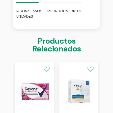
REXONA BAMBOO JABON TOCADOR X 3
UNIDADES
Productos
Relacionados