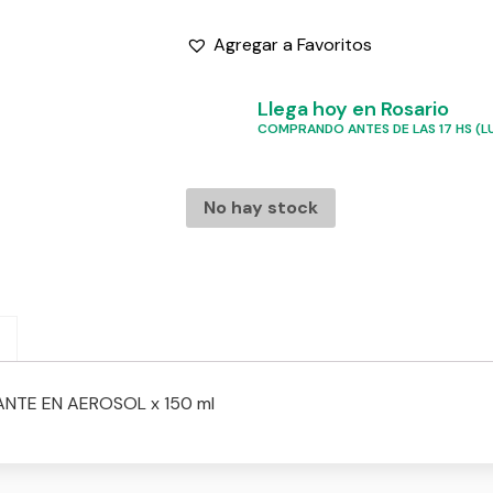
Agregar a Favoritos
Llega hoy en Rosario
COMPRANDO ANTES DE LAS 17 HS (LU
No hay stock
NTE EN AEROSOL x 150 ml