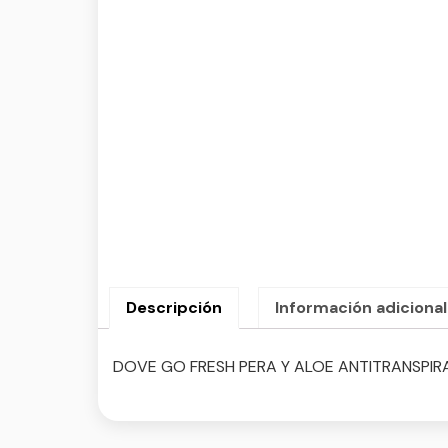
Descripción
Información adicional
DOVE GO FRESH PERA Y ALOE ANTITRANSPIRA