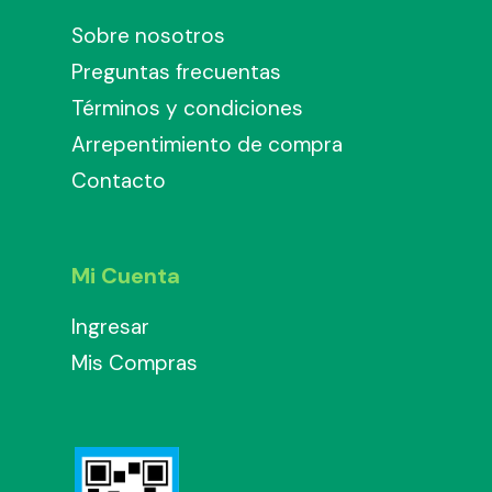
Sobre nosotros
Preguntas frecuentas
Términos y condiciones
Arrepentimiento de compra
Contacto
Mi Cuenta
Ingresar
Mis Compras