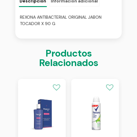
Descripción
Información adicional
REXONA ANTIBACTERIAL ORIGINAL JABON
TOCADOR X 90 G
Productos
Relacionados