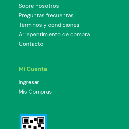
Sobre nosotros
Preguntas frecuentas
Términos y condiciones
Arrepentimiento de compra
Contacto
Mi Cuenta
Ingresar
Mis Compras