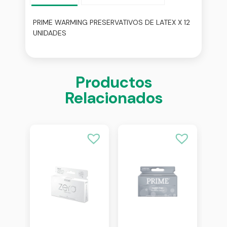
PRIME WARMING PRESERVATIVOS DE LATEX X 12
UNIDADES
Productos
Relacionados