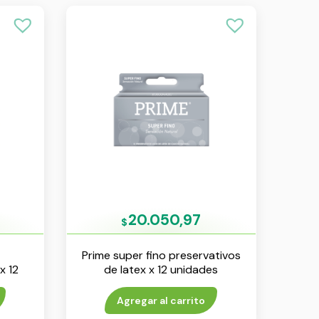
20.050,97
$
Prime super fino preservativos
x 12
de latex x 12 unidades
Agregar al carrito