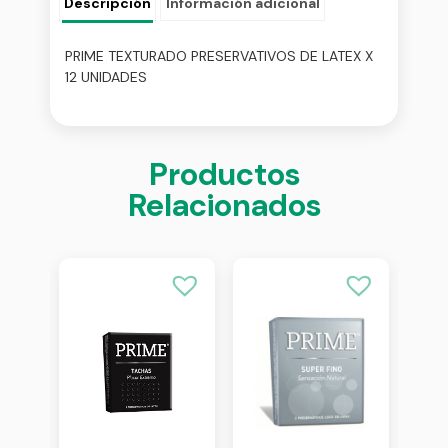
Descripción
Información adicional
PRIME TEXTURADO PRESERVATIVOS DE LATEX X
12 UNIDADES
Productos
Relacionados