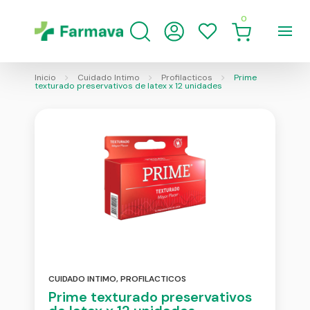
0
Inicio
Cuidado Intimo
Profilacticos
Prime
texturado preservativos de latex x 12 unidades
CUIDADO INTIMO
,
PROFILACTICOS
Prime texturado preservativos