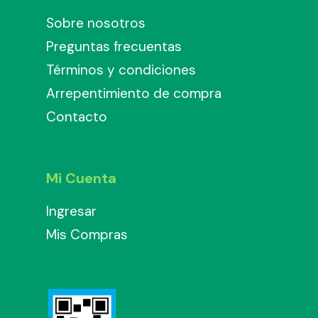
Sobre nosotros
Preguntas frecuentas
Términos y condiciones
Arrepentimiento de compra
Contacto
Mi Cuenta
Ingresar
Mis Compras