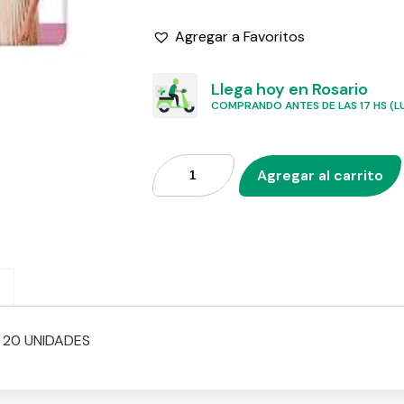
Agregar a Favoritos
Llega hoy en Rosario
COMPRANDO ANTES DE LAS 17 HS (LU
Agregar al carrito
 20 UNIDADES