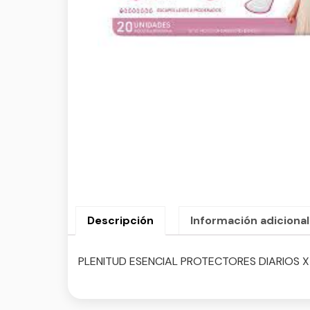
Descripción
Información adicional
PLENITUD ESENCIAL PROTECTORES DIARIOS X