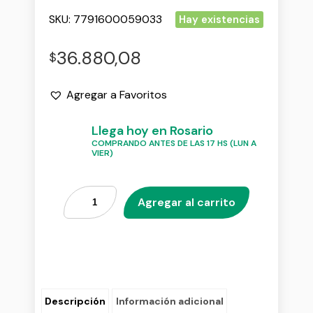
SKU:
7791600059033
Hay existencias
36.880,08
$
Agregar a Favoritos
Llega hoy en Rosario
COMPRANDO ANTES DE LAS 17 HS (LUN A
VIER)
Agregar al carrito
Descripción
Información adicional