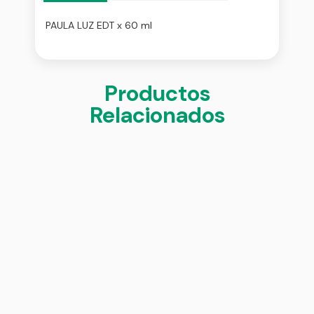
PAULA LUZ EDT x 60 ml
Productos
Relacionados