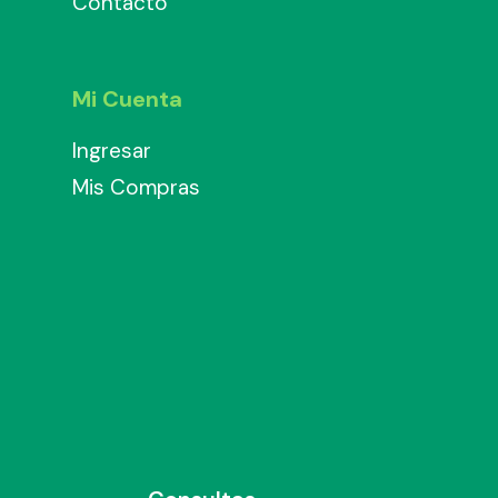
Contacto
Mi Cuenta
Ingresar
Mis Compras