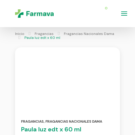
0
Inicio
Fragancias
Fragancias Nacionales Dama
Paula luz edt x 60 ml
FRAGANCIAS
,
FRAGANCIAS NACIONALES DAMA
Paula luz edt x 60 ml