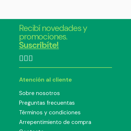
Recibí novedades y
promociones.
Suscribíte!
Atención al cliente
Sobre nosotros
Preguntas frecuentas
Términos y condiciones
Arrepentimiento de compra