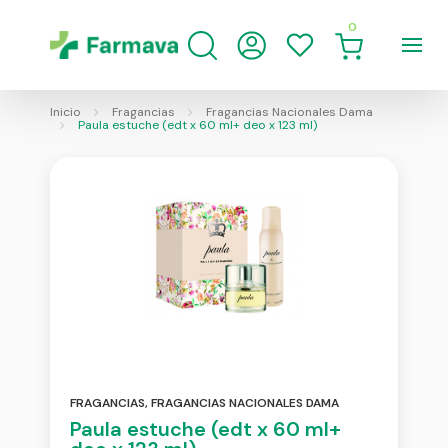
0
Inicio
Fragancias
Fragancias Nacionales Dama
Paula estuche (edt x 60 ml+ deo x 123 ml)
FRAGANCIAS
,
FRAGANCIAS NACIONALES DAMA
Paula estuche (edt x 60 ml+