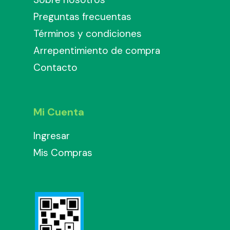
Preguntas frecuentas
Términos y condiciones
Arrepentimiento de compra
Contacto
Mi Cuenta
Ingresar
Mis Compras