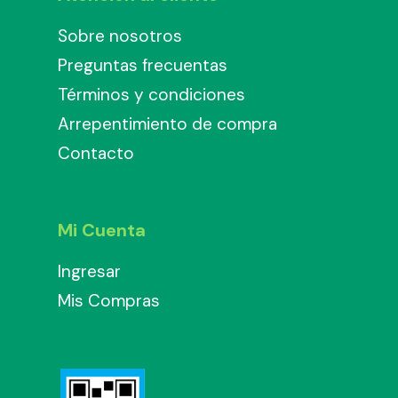
Sobre nosotros
Preguntas frecuentas
Términos y condiciones
Arrepentimiento de compra
Contacto
Mi Cuenta
Ingresar
Mis Compras