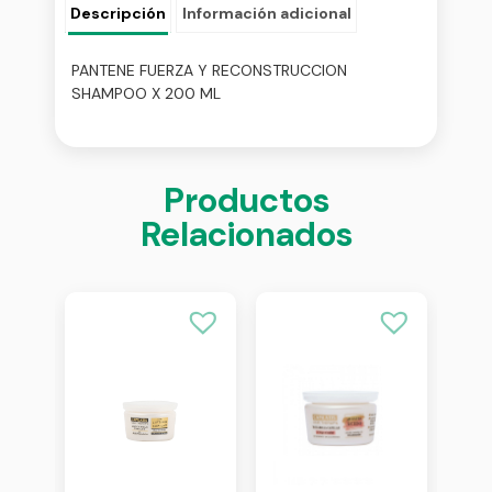
Descripción
Información adicional
PANTENE FUERZA Y RECONSTRUCCION
SHAMPOO X 200 ML
Productos
Relacionados