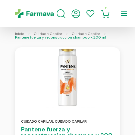
0
Inicio
Cuidado Capilar
Cuidado Capilar
Pantene fuerza y reconstruccion shampoo x 200 ml
CUIDADO CAPILAR
,
CUIDADO CAPILAR
Pantene fuerza y