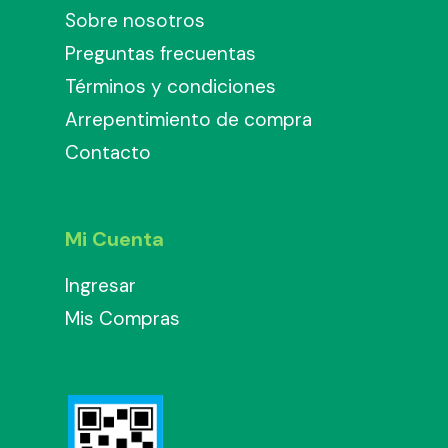
Sobre nosotros
Preguntas frecuentas
Términos y condiciones
Arrepentimiento de compra
Contacto
Mi Cuenta
Ingresar
Mis Compras