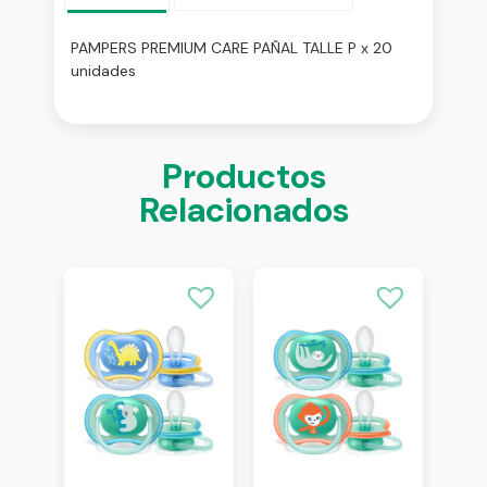
PAMPERS PREMIUM CARE PAÑAL TALLE P x 20
unidades
Productos
Relacionados