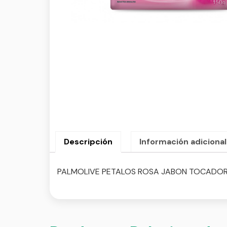
Descripción
Información adicional
PALMOLIVE PETALOS ROSA JABON TOCADOR 