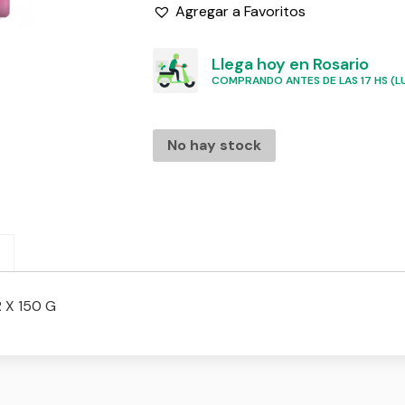
Agregar a Favoritos
Llega hoy en Rosario
COMPRANDO ANTES DE LAS 17 HS (LU
No hay stock
X 150 G