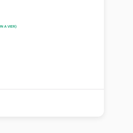
N A VIER)