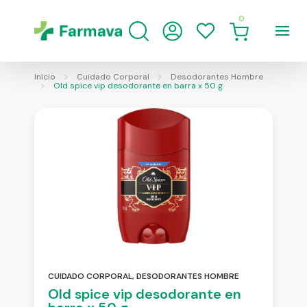
0
Inicio
Cuidado Corporal
Desodorantes Hombre
Old spice vip desodorante en barra x 50 g
CUIDADO CORPORAL
,
DESODORANTES HOMBRE
Old spice vip desodorante en