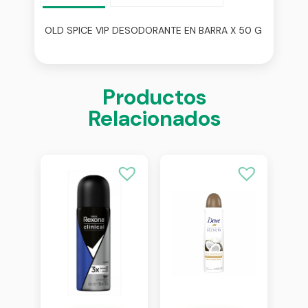
OLD SPICE VIP DESODORANTE EN BARRA X 50 G
Productos
Relacionados