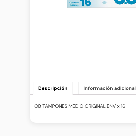
Descripción
Información adicional
OB TAMPONES MEDIO ORIGINAL ENV x 16