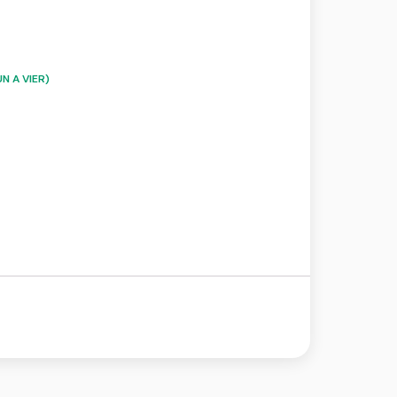
N A VIER)