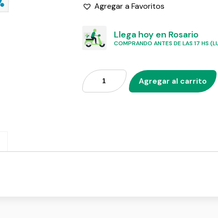
Agregar a Favoritos
Llega hoy en Rosario
COMPRANDO ANTES DE LAS 17 HS (LU
Agregar al carrito