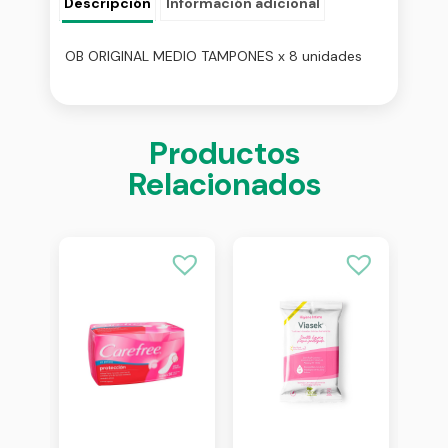
Descripción
Información adicional
OB ORIGINAL MEDIO TAMPONES x 8 unidades
Productos
Relacionados