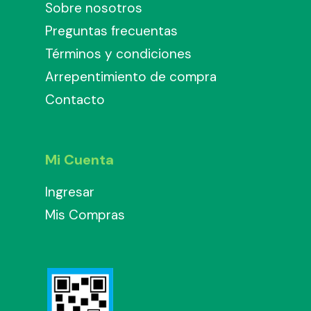
Sobre nosotros
Preguntas frecuentas
Términos y condiciones
Arrepentimiento de compra
Contacto
Mi Cuenta
Ingresar
Mis Compras