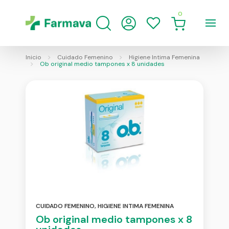
0
Inicio
Cuidado Femenino
Higiene Intima Femenina
Ob original medio tampones x 8 unidades
CUIDADO FEMENINO
,
HIGIENE INTIMA FEMENINA
Ob original medio tampones x 8