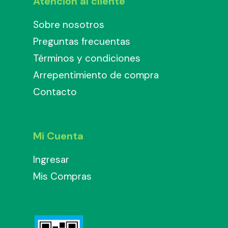
Atención al cliente
Sobre nosotros
Preguntas frecuentas
Términos y condiciones
Arrepentimiento de compra
Contacto
Mi Cuenta
Ingresar
Mis Compras