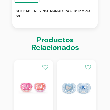
NUK NATURAL SENSE MAMADERA 6-18 M x 260
ml
Productos
Relacionados