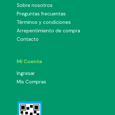
Sobre nosotros
Preguntas frecuentas
Términos y condiciones
Arrepentimiento de compra
Contacto
Mi Cuenta
Ingresar
Mis Compras