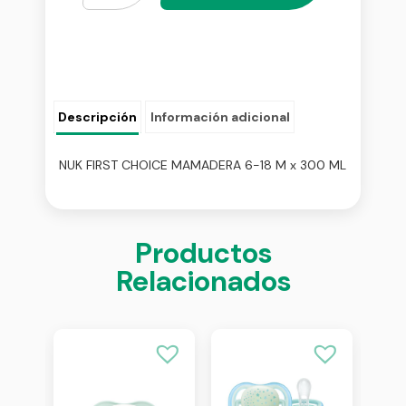
Descripción
Información adicional
NUK FIRST CHOICE MAMADERA 6-18 M x 300 ML
Productos
Relacionados