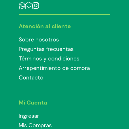
Atención al cliente
Sobre nosotros
Preguntas frecuentas
Términos y condiciones
Arrepentimiento de compra
Contacto
Mi Cuenta
Ingresar
Mis Compras