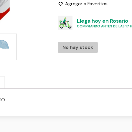
Agregar a Favoritos
Llega hoy en Rosario
COMPRANDO ANTES DE LAS 17 HS
No hay stock
TO