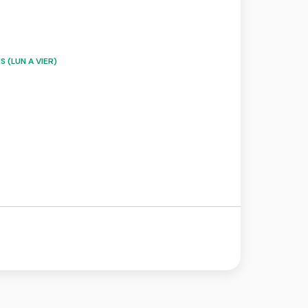
 (LUN A VIER)