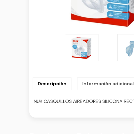
Descripción
Información adicional
NUK CASQUILLOS AIREADORES SILICONA REC