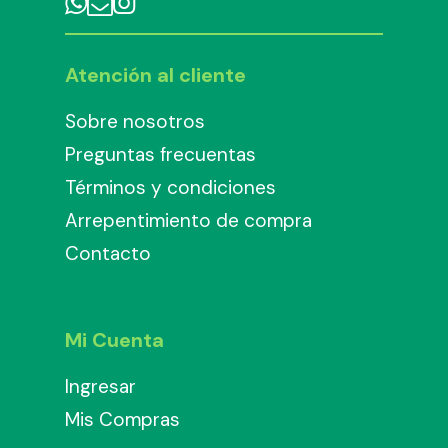
Atención al cliente
Sobre nosotros
Preguntas frecuentas
Términos y condiciones
Arrepentimiento de compra
Contacto
Mi Cuenta
Ingresar
Mis Compras