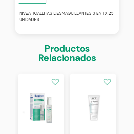
NIVEA TOALLITAS DESMAQUILLANTES 3 EN 1 X 25
UNIDADES
Productos
Relacionados