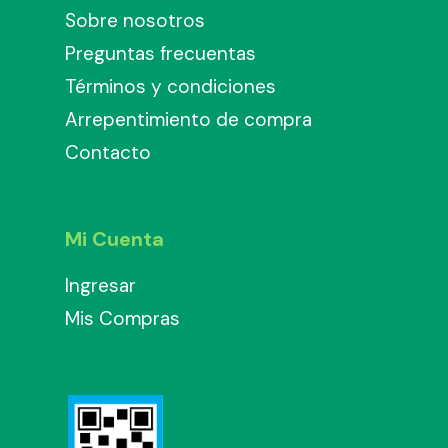
Sobre nosotros
Preguntas frecuentas
Términos y condiciones
Arrepentimiento de compra
Contacto
Mi Cuenta
Ingresar
Mis Compras