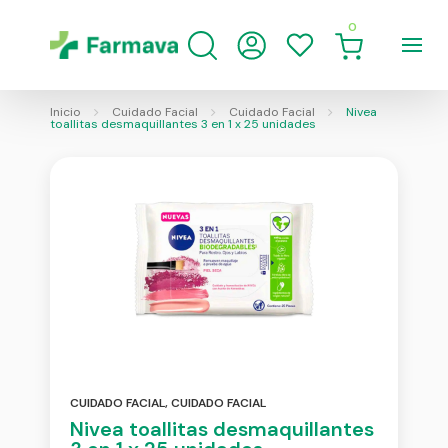
0
Inicio
Cuidado Facial
Cuidado Facial
Nivea
toallitas desmaquillantes 3 en 1 x 25 unidades
CUIDADO FACIAL
,
CUIDADO FACIAL
Nivea toallitas desmaquillantes