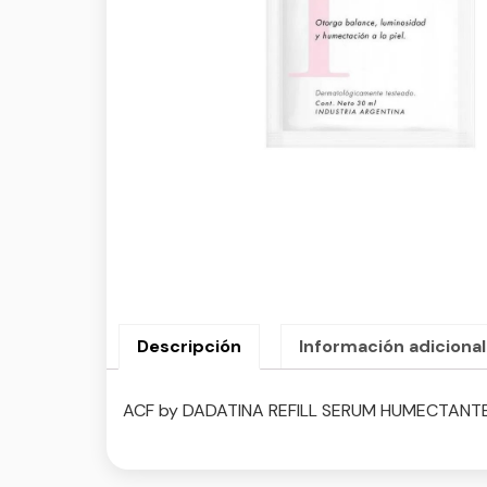
Descripción
Información adicional
ACF by DADATINA REFILL SERUM HUMECTANTE 