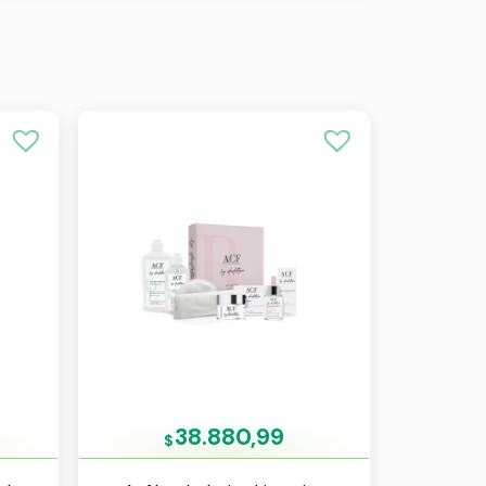
38.880,99
$