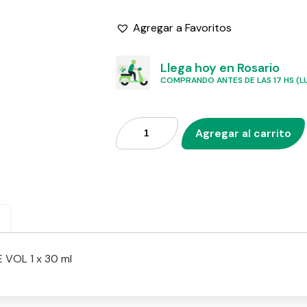
Agregar a Favoritos
Llega hoy en Rosario
COMPRANDO ANTES DE LAS 17 HS (LU
Agregar al carrito
VOL 1 x 30 ml