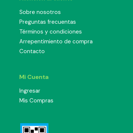
Sobre nosotros
Preguntas frecuentas
Términos y condiciones
Arrepentimiento de compra
Contacto
Mi Cuenta
Ingresar
Mis Compras