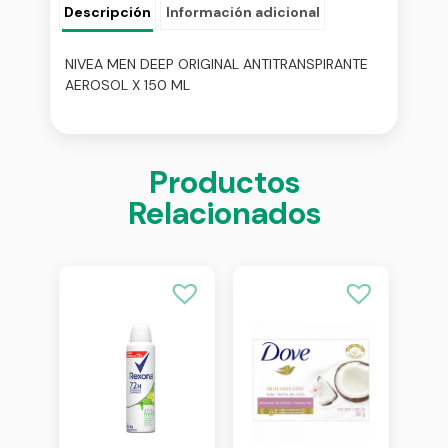
Descripción
Información adicional
NIVEA MEN DEEP ORIGINAL ANTITRANSPIRANTE
AEROSOL X 150 ML
Productos
Relacionados