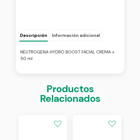
Descripción
Información adicional
NEUTROGENA HYDRO BOOST FACIAL CREMA x
50 ml
Productos
Relacionados