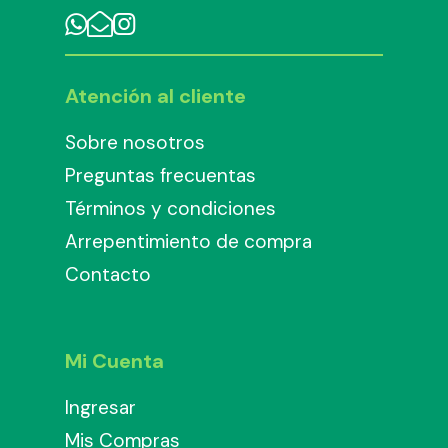
Atención al cliente
Sobre nosotros
Preguntas frecuentas
Términos y condiciones
Arrepentimiento de compra
Contacto
Mi Cuenta
Ingresar
Mis Compras