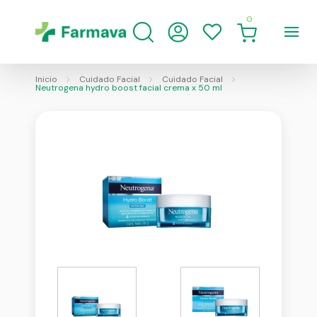
0
Inicio
Cuidado Facial
Cuidado Facial
Neutrogena hydro boost facial crema x 50 ml