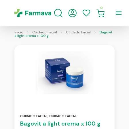
0
Inicio
Cuidado Facial
Cuidado Facial
Bagovit
a light crema x 100 g
CUIDADO FACIAL
,
CUIDADO FACIAL
Bagovit a light crema x 100 g