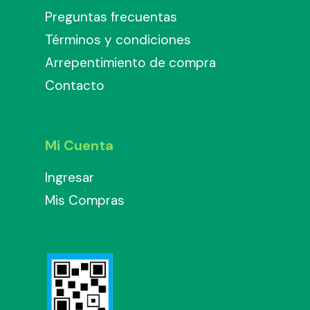
Preguntas frecuentas
Términos y condiciones
Arrepentimiento de compra
Contacto
Mi Cuenta
Ingresar
Mis Compras