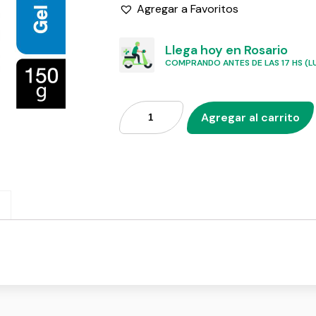
Agregar a Favoritos
Llega hoy en Rosario
COMPRANDO ANTES DE LAS 17 HS (LU
Agregar al carrito