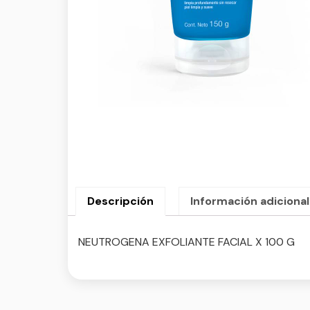
Descripción
Información adicional
NEUTROGENA EXFOLIANTE FACIAL X 100 G