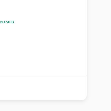
N A VIER)