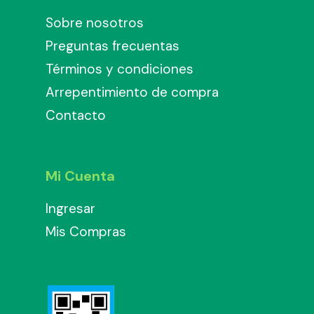
Sobre nosotros
Preguntas frecuentas
Términos y condiciones
Arrepentimiento de compra
Contacto
Mi Cuenta
Ingresar
Mis Compras