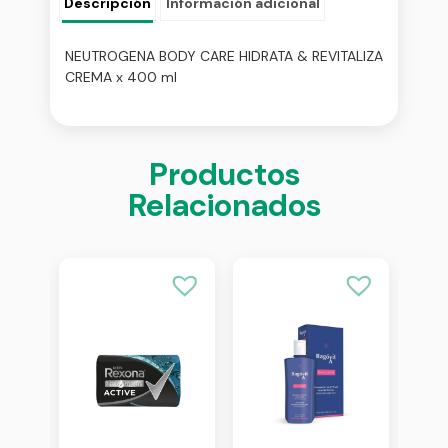
Descripción
Información adicional
NEUTROGENA BODY CARE HIDRATA & REVITALIZA
CREMA x 400 ml
Productos
Relacionados