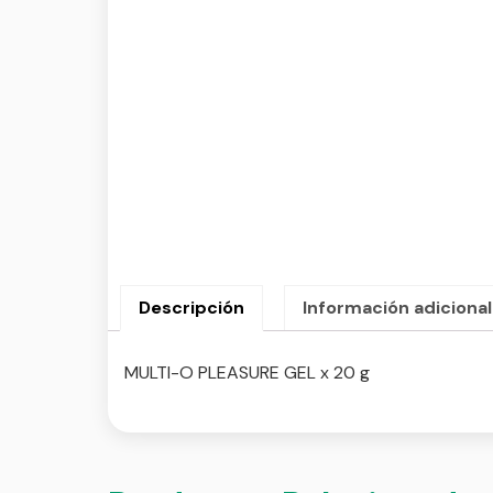
Descripción
Información adicional
MULTI-O PLEASURE GEL x 20 g