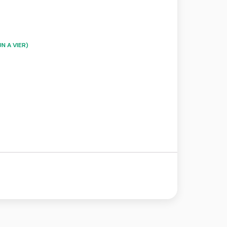
N A VIER)