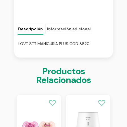
Descripción
Información adicional
LOVE SET MANICURIA PLUS COD 8820
Productos
Relacionados