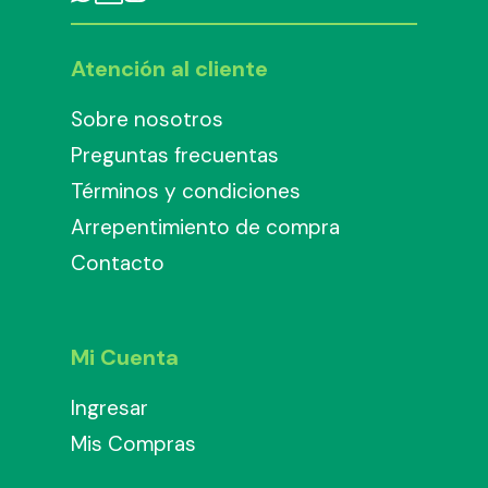
Atención al cliente
Sobre nosotros
Preguntas frecuentas
Términos y condiciones
Arrepentimiento de compra
Contacto
Mi Cuenta
Ingresar
Mis Compras