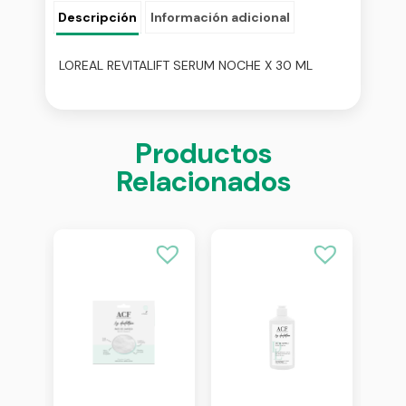
Descripción
Información adicional
LOREAL REVITALIFT SERUM NOCHE X 30 ML
Productos
Relacionados