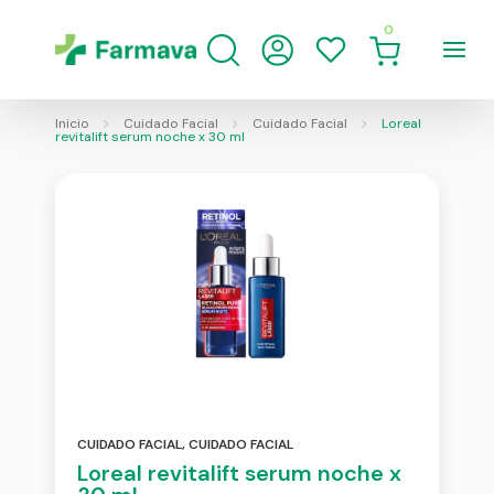
0
Inicio
Cuidado Facial
Cuidado Facial
Loreal
revitalift serum noche x 30 ml
CUIDADO FACIAL
,
CUIDADO FACIAL
Loreal revitalift serum noche x