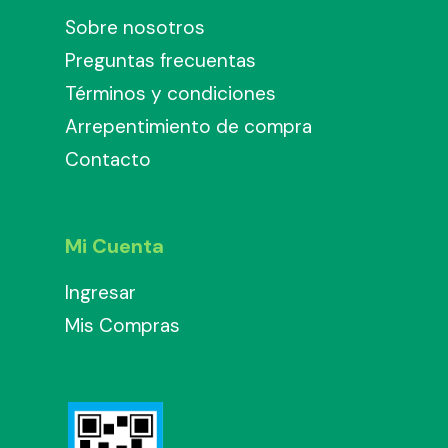
Sobre nosotros
Preguntas frecuentas
Términos y condiciones
Arrepentimiento de compra
Contacto
Mi Cuenta
Ingresar
Mis Compras