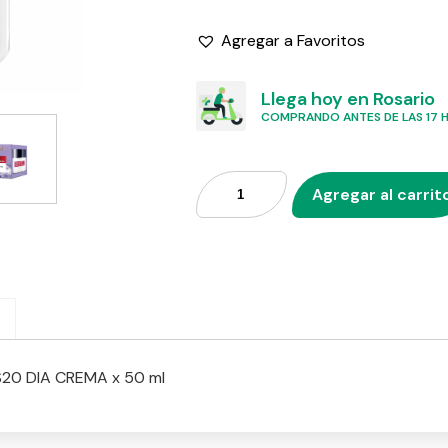
Agregar a Favoritos
Llega hoy en Rosario
COMPRANDO ANTES DE LAS 17 HS
Agregar al carrit
20 DIA CREMA x 50 ml