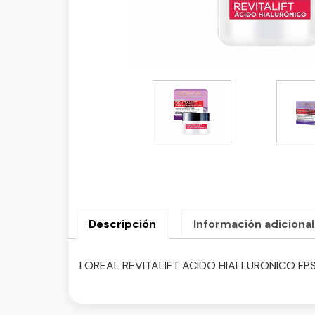
Descripción
Información adicional
LOREAL REVITALIFT ACIDO HIALLURONICO FPS