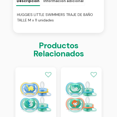
Descripción
Información adicional
HUGGIES LITTLE SWIMMERS TRAJE DE BAÑO
TALLE M x 11 unidades
Productos
Relacionados