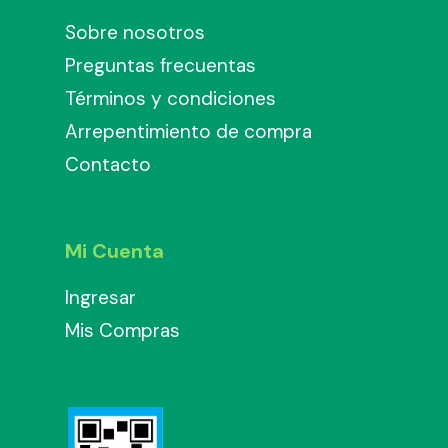
Sobre nosotros
Preguntas frecuentas
Términos y condiciones
Arrepentimiento de compra
Contacto
Mi Cuenta
Ingresar
Mis Compras