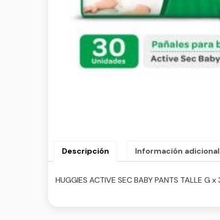
Descripción
Información adicional
HUGGIES ACTIVE SEC BABY PANTS TALLE G x 