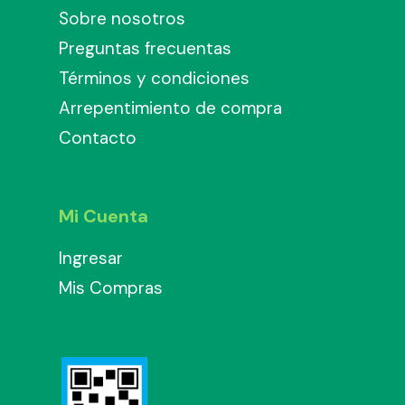
Sobre nosotros
Preguntas frecuentas
Términos y condiciones
Arrepentimiento de compra
Contacto
Mi Cuenta
Ingresar
Mis Compras