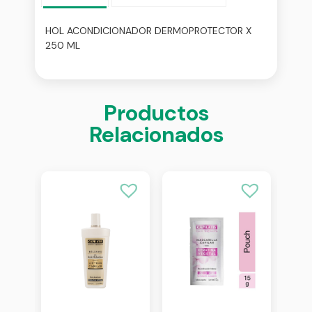
HOL ACONDICIONADOR DERMOPROTECTOR X
250 ML
Productos
Relacionados