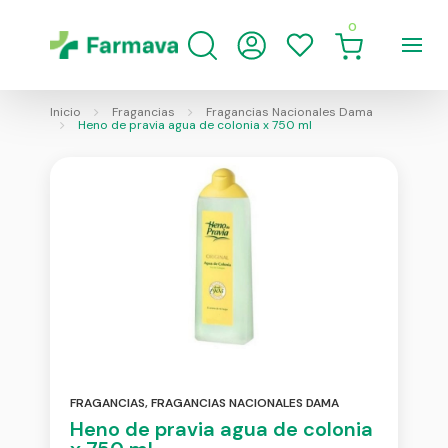
0
Inicio
Fragancias
Fragancias Nacionales Dama
Heno de pravia agua de colonia x 750 ml
FRAGANCIAS
,
FRAGANCIAS NACIONALES DAMA
Heno de pravia agua de colonia