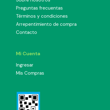
Preguntas frecuentas
Términos y condiciones
Arrepentimiento de compra
Contacto
Mi Cuenta
Ingresar
Mis Compras