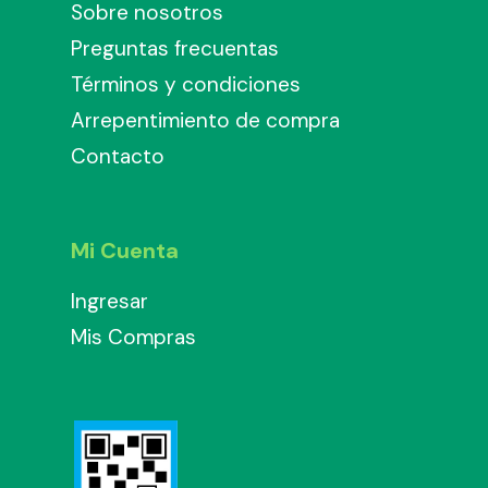
Sobre nosotros
Preguntas frecuentas
Términos y condiciones
Arrepentimiento de compra
Contacto
Mi Cuenta
Ingresar
Mis Compras