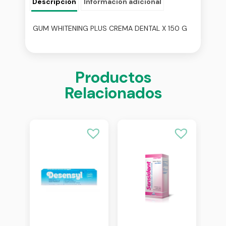
Descripción
Información adicional
GUM WHITENING PLUS CREMA DENTAL X 150 G
Productos
Relacionados