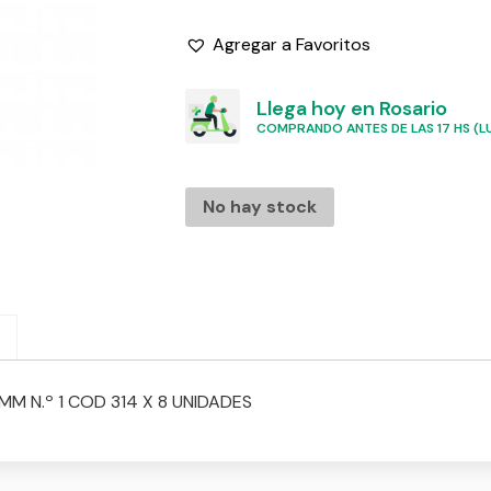
Agregar a Favoritos
Llega hoy en Rosario
COMPRANDO ANTES DE LAS 17 HS (LU
No hay stock
MM N.º 1 COD 314 X 8 UNIDADES