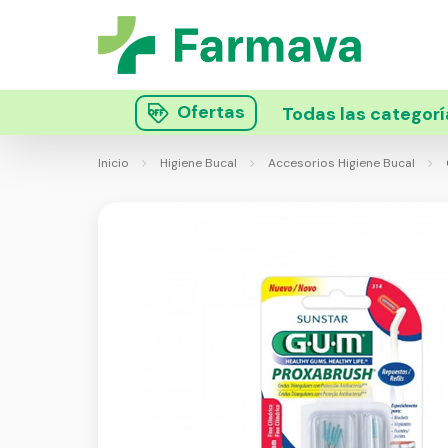
Ofertas
Todas las categorí
Inicio
Higiene Bucal
Accesorios Higiene Bucal