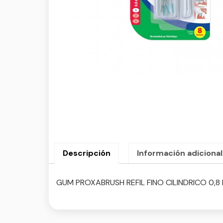
Descripción
Información adicional
GUM PROXABRUSH REFIL FINO CILINDRICO 0,8 