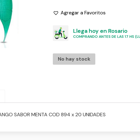
Agregar a Favoritos
Llega hoy en Rosario
COMPRANDO ANTES DE LAS 17 HS (LU
No hay stock
MANGO SABOR MENTA COD 894 x 20 UNIDADES