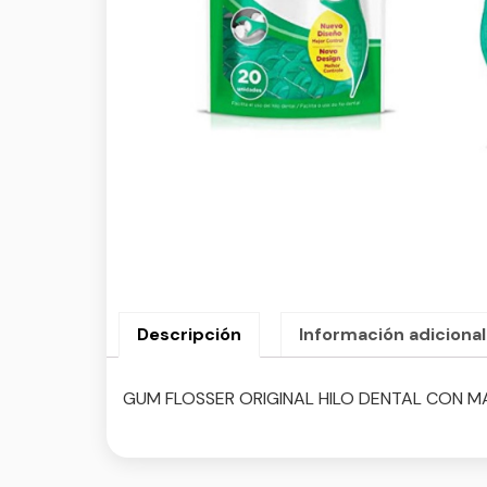
Descripción
Información adicional
GUM FLOSSER ORIGINAL HILO DENTAL CON 