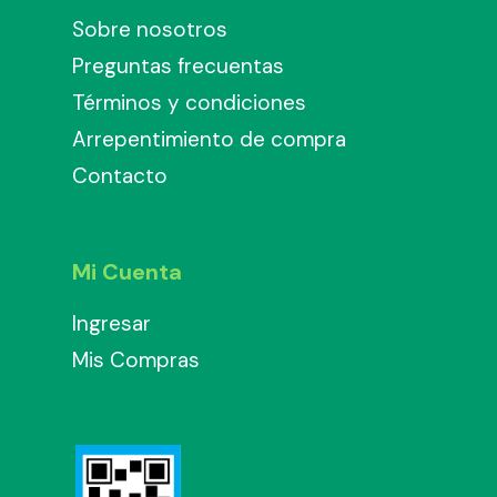
Sobre nosotros
Preguntas frecuentas
Términos y condiciones
Arrepentimiento de compra
Contacto
Mi Cuenta
Ingresar
Mis Compras