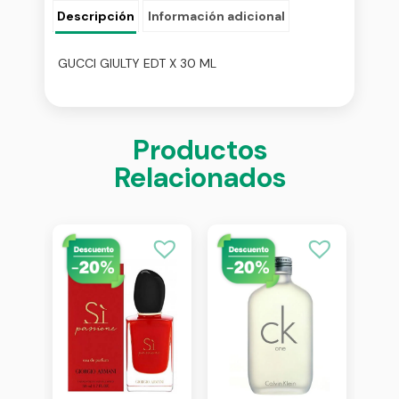
Descripción
Información adicional
GUCCI GIULTY EDT X 30 ML
Productos
Relacionados