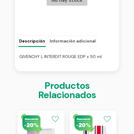
No hay stock
Descripción
Información adicional
GIVENCHY L INTERDIT ROUGE EDP x 50 ml
Productos
Relacionados