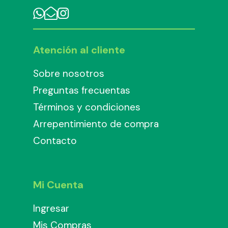
Atención al cliente
Sobre nosotros
Preguntas frecuentas
Términos y condiciones
Arrepentimiento de compra
Contacto
Mi Cuenta
Ingresar
Mis Compras