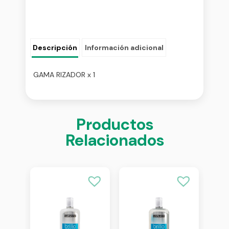
Descripción
Información adicional
GAMA RIZADOR x 1
Productos
Relacionados