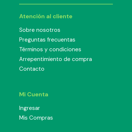
Atención al cliente
Sobre nosotros
Preguntas frecuentas
Términos y condiciones
Arrepentimiento de compra
Contacto
Mi Cuenta
Ingresar
Mis Compras